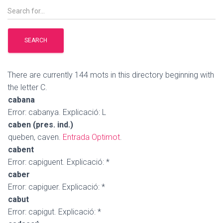
There are currently 144 mots in this directory beginning with
the letter C.
cabana
Error: cabanya. Explicació: L
caben (pres. ind.)
queben, caven.
Entrada Optimot
.
cabent
Error: capiguent. Explicació: *
caber
Error: capiguer. Explicació: *
cabut
Error: capigut. Explicació: *